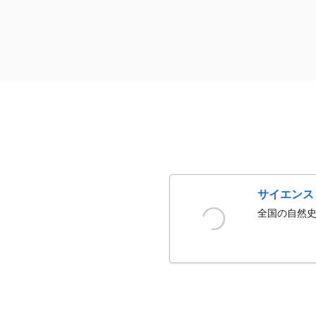
サイエンス
全国の自然