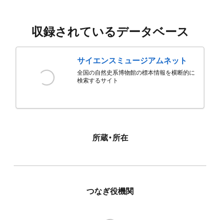
収録されているデータベース
サイエンスミュージアムネット
全国の自然史系博物館の標本情報を横断的に
検索するサイト
所蔵・所在
つなぎ役機関