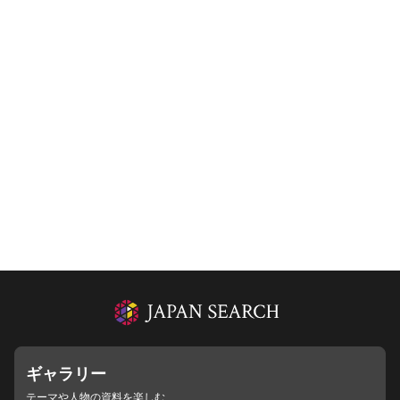
ギャラリー
テーマや人物の資料を楽しむ