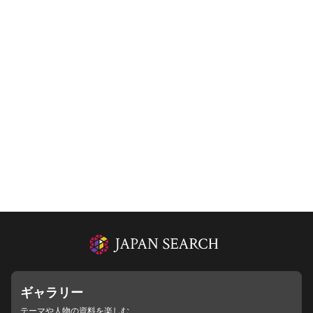
ギャラリー
テーマや人物の資料を楽しむ