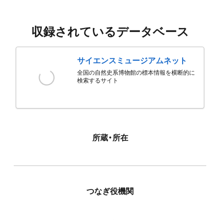
収録されているデータベース
サイエンスミュージアムネット
全国の自然史系博物館の標本情報を横断的に
検索するサイト
所蔵・所在
つなぎ役機関