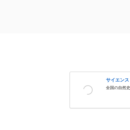
サイエンス
全国の自然