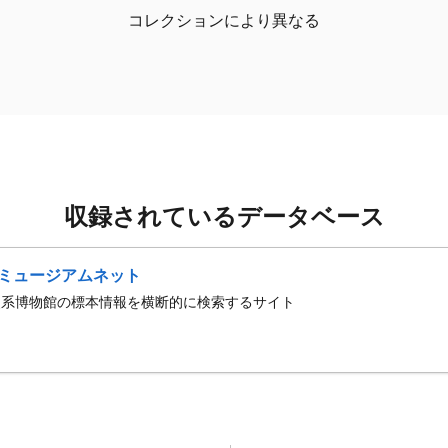
コレクションにより異なる
収録されているデータベース
ミュージアムネット
史系博物館の標本情報を横断的に検索するサイト