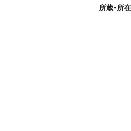
所蔵・所在