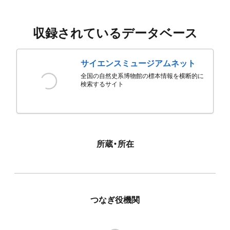
収録されているデータベース
サイエンスミュージアムネット
全国の自然史系博物館の標本情報を横断的に
検索するサイト
所蔵・所在
つなぎ役機関