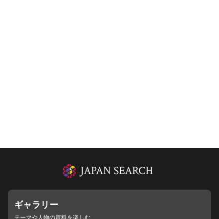
ギャラリー
テーマや人物の資料を楽しむ