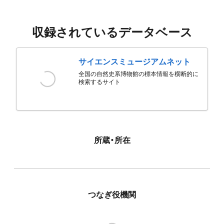
収録されているデータベース
サイエンスミュージアムネット
全国の自然史系博物館の標本情報を横断的に
検索するサイト
所蔵・所在
つなぎ役機関