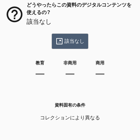
どうやったらこの資料のデジタルコンテンツを
使えるの？
該当なし
該当なし
教育
非商用
商用
資料固有の条件
コレクションにより異なる