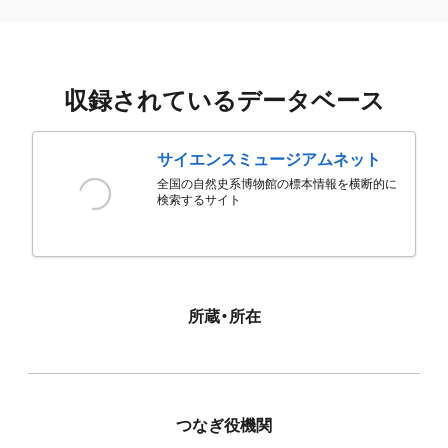
収録されているデータベース
サイエンスミュージアムネット
全国の自然史系博物館の標本情報を横断的に
検索するサイト
所蔵・所在
つなぎ役機関