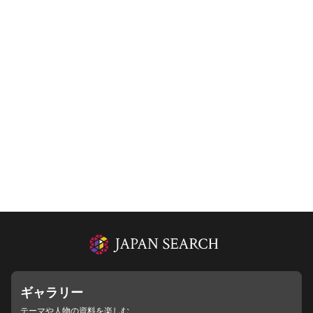
ギャラリー
テーマや人物の資料を楽しむ