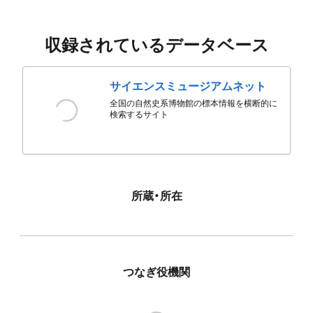
収録されているデータベース
サイエンスミュージアムネット
全国の自然史系博物館の標本情報を横断的に
検索するサイト
所蔵・所在
つなぎ役機関