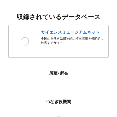
収録されているデータベース
サイエンスミュージアムネット
全国の自然史系博物館の標本情報を横断的に
検索するサイト
所蔵・所在
つなぎ役機関