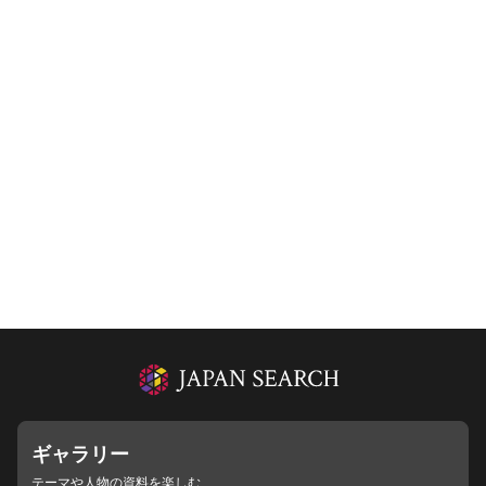
ギャラリー
テーマや人物の資料を楽しむ