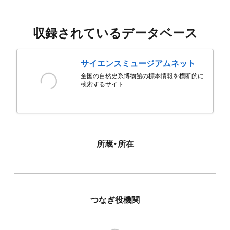
収録されているデータベース
サイエンスミュージアムネット
全国の自然史系博物館の標本情報を横断的に
検索するサイト
所蔵・所在
つなぎ役機関