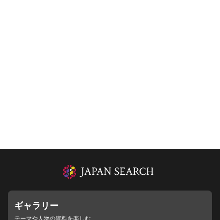
ギャラリー
テーマや人物の資料を楽しむ