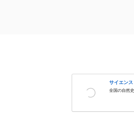
サイエンス
全国の自然