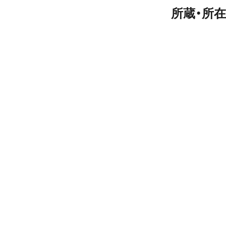
所蔵・所在