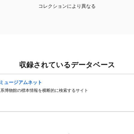
コレクションにより異なる
収録されているデータベース
ミュージアムネット
史系博物館の標本情報を横断的に検索するサイト