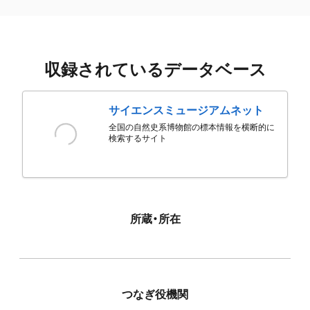
収録されているデータベース
サイエンスミュージアムネット
全国の自然史系博物館の標本情報を横断的に
検索するサイト
所蔵・所在
つなぎ役機関