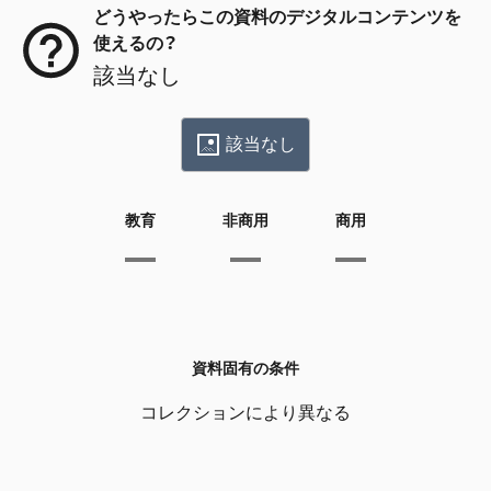
どうやったらこの資料のデジタルコンテンツを
使えるの？
該当なし
該当なし
教育
非商用
商用
資料固有の条件
コレクションにより異なる