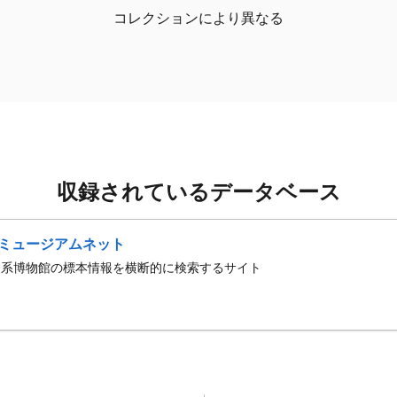
コレクションにより異なる
収録されているデータベース
ミュージアムネット
史系博物館の標本情報を横断的に検索するサイト