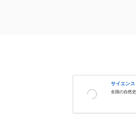
サイエンス
全国の自然