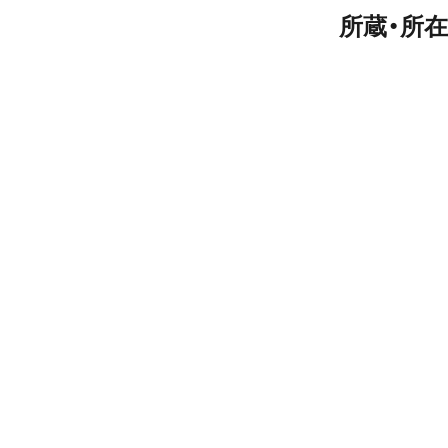
所蔵・所在