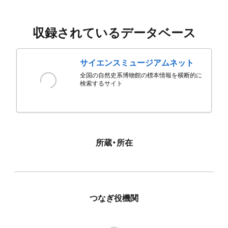
収録されているデータベース
サイエンスミュージアムネット
全国の自然史系博物館の標本情報を横断的に
検索するサイト
所蔵・所在
つなぎ役機関