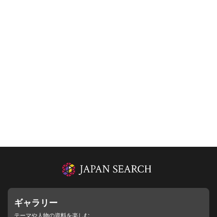
ギャラリー
テーマや人物の資料を楽しむ