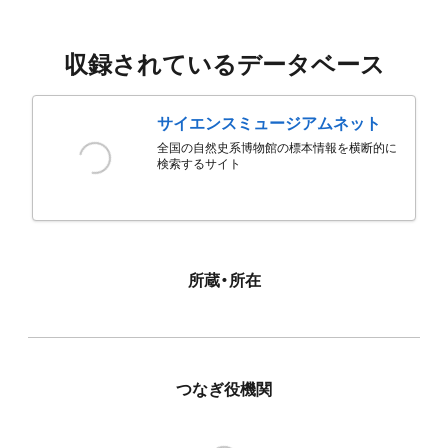
収録されているデータベース
サイエンスミュージアムネット
全国の自然史系博物館の標本情報を横断的に
検索するサイト
所蔵・所在
つなぎ役機関