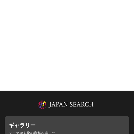
ギャラリー
テーマや人物の資料を楽しむ