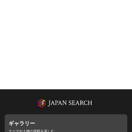
ギャラリー
テーマや人物の資料を楽しむ