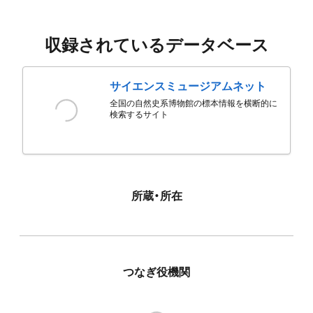
収録されているデータベース
サイエンスミュージアムネット
全国の自然史系博物館の標本情報を横断的に
検索するサイト
所蔵・所在
つなぎ役機関