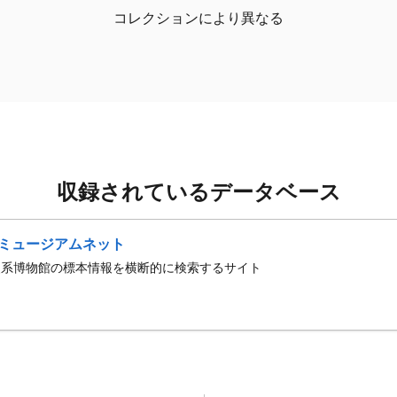
コレクションにより異なる
収録されているデータベース
ミュージアムネット
史系博物館の標本情報を横断的に検索するサイト