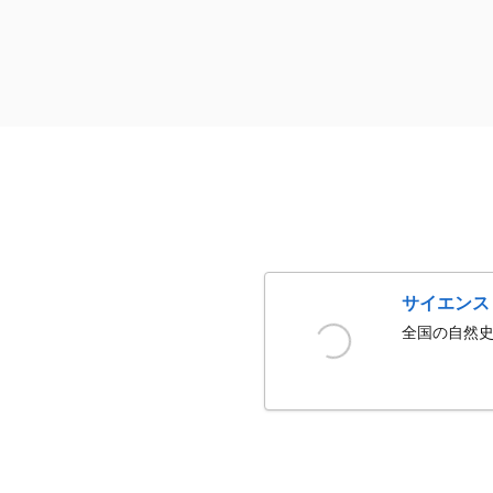
サイエンス
全国の自然