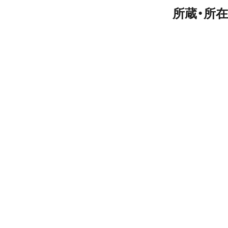
所蔵・所在