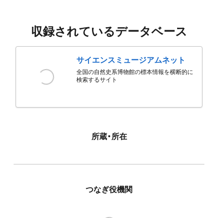
収録されているデータベース
サイエンスミュージアムネット
全国の自然史系博物館の標本情報を横断的に
検索するサイト
所蔵・所在
つなぎ役機関