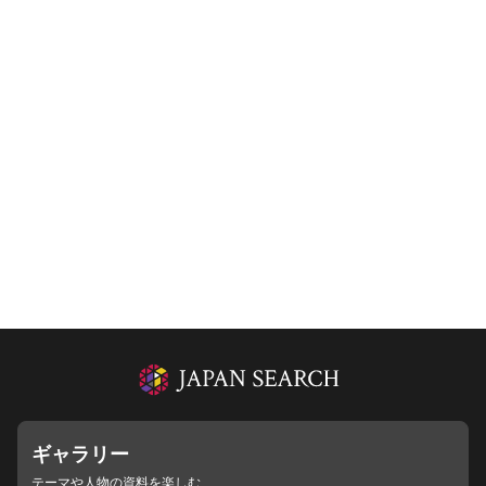
ギャラリー
テーマや人物の資料を楽しむ