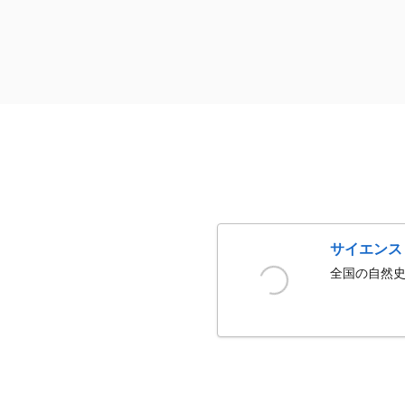
サイエンス
全国の自然