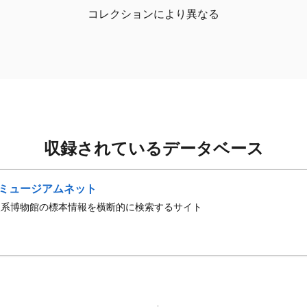
コレクションにより異なる
収録されているデータベース
ミュージアムネット
史系博物館の標本情報を横断的に検索するサイト