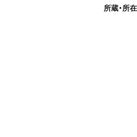
所蔵・所在