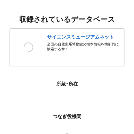
収録されているデータベース
サイエンスミュージアムネット
全国の自然史系博物館の標本情報を横断的に
検索するサイト
所蔵・所在
つなぎ役機関