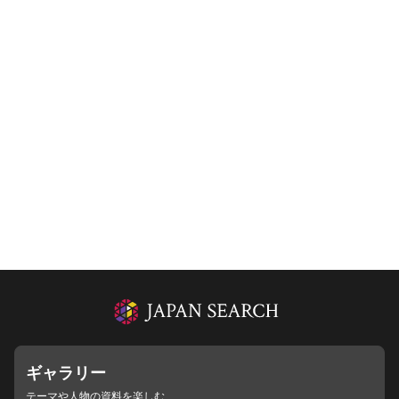
ギャラリー
テーマや人物の資料を楽しむ