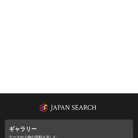
ギャラリー
テーマや人物の資料を楽しむ