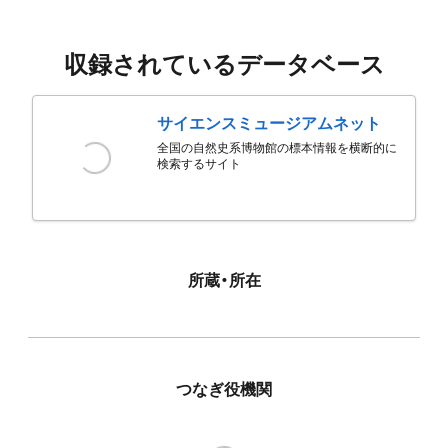
収録されているデータベース
サイエンスミュージアムネット
全国の自然史系博物館の標本情報を横断的に
検索するサイト
所蔵・所在
つなぎ役機関