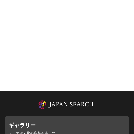
ギャラリー
テーマや人物の資料を楽しむ