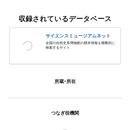
収録されているデータベース
サイエンスミュージアムネット
全国の自然史系博物館の標本情報を横断的に
検索するサイト
所蔵・所在
つなぎ役機関