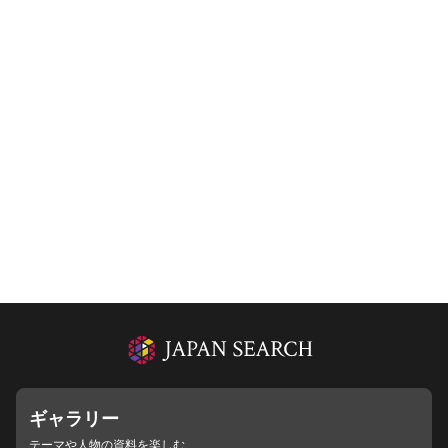
ギャラリー
テーマや人物の資料を楽しむ