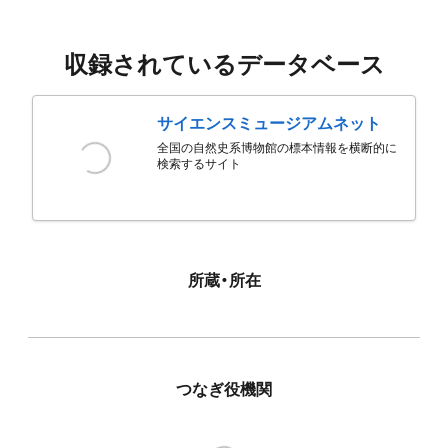
収録されているデータベース
サイエンスミュージアムネット
全国の自然史系博物館の標本情報を横断的に
検索するサイト
所蔵・所在
つなぎ役機関