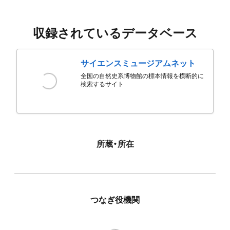
収録されているデータベース
サイエンスミュージアムネット
全国の自然史系博物館の標本情報を横断的に
検索するサイト
所蔵・所在
つなぎ役機関