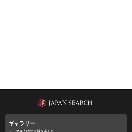
ギャラリー
テーマや人物の資料を楽しむ