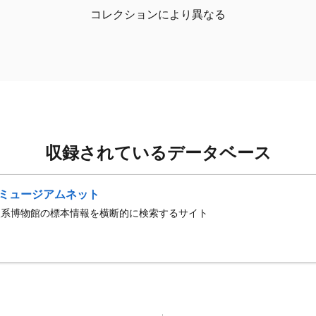
コレクションにより異なる
収録されているデータベース
ミュージアムネット
史系博物館の標本情報を横断的に検索するサイト