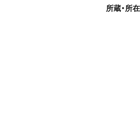
所蔵・所在