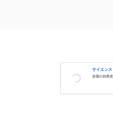
サイエンス
全国の自然