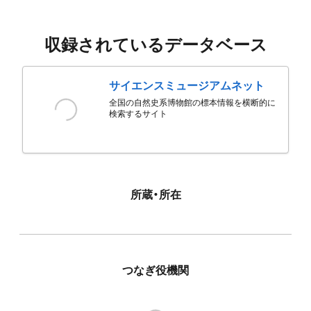
収録されているデータベース
サイエンスミュージアムネット
全国の自然史系博物館の標本情報を横断的に
検索するサイト
所蔵・所在
つなぎ役機関