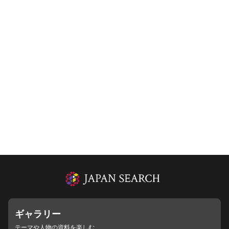
ギャラリー
テーマや人物の資料を楽しむ