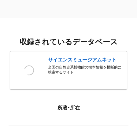
収録されているデータベース
サイエンスミュージアムネット
全国の自然史系博物館の標本情報を横断的に
検索するサイト
所蔵・所在