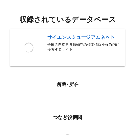
収録されているデータベース
サイエンスミュージアムネット
全国の自然史系博物館の標本情報を横断的に
検索するサイト
所蔵・所在
つなぎ役機関