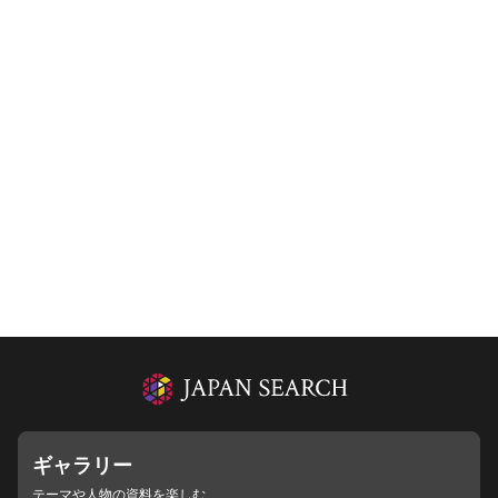
ギャラリー
テーマや人物の資料を楽しむ