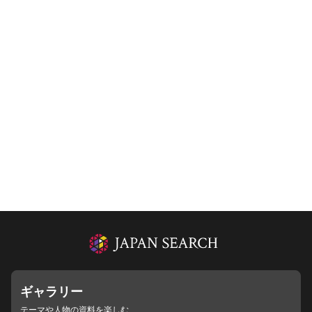
ギャラリー
テーマや人物の資料を楽しむ