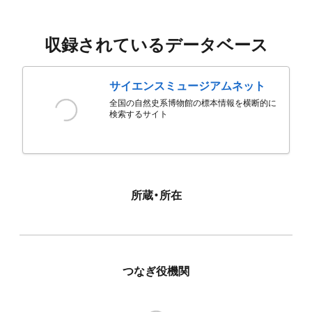
収録されているデータベース
サイエンスミュージアムネット
全国の自然史系博物館の標本情報を横断的に
検索するサイト
所蔵・所在
つなぎ役機関