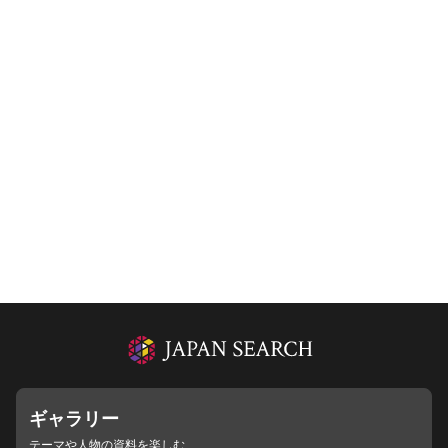
ギャラリー
テーマや人物の資料を楽しむ