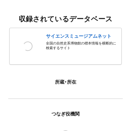
収録されているデータベース
サイエンスミュージアムネット
全国の自然史系博物館の標本情報を横断的に
検索するサイト
所蔵・所在
つなぎ役機関