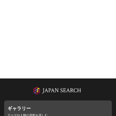
ギャラリー
テーマや人物の資料を楽しむ