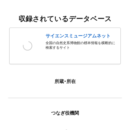
収録されているデータベース
サイエンスミュージアムネット
全国の自然史系博物館の標本情報を横断的に
検索するサイト
所蔵・所在
つなぎ役機関