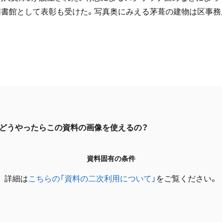
良図書館として表彰も受けた。写真奥にみえる茅葺の建物は区事務
どうやったらこの資料の画像を使えるの？
資料固有の条件
詳細は
こちらの「資料の二次利用について」
をご覧ください。