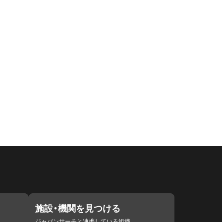
施設・機関を見つける
ジャパンサーチと連携している組織