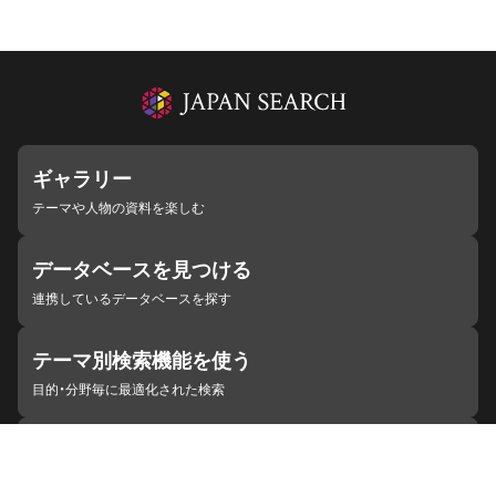
ギャラリー
テーマや人物の資料を楽しむ
データベースを見つける
連携しているデータベースを探す
テーマ別検索機能を使う
目的・分野毎に最適化された検索
施設・機関を見つける
ジャパンサーチと連携している組織