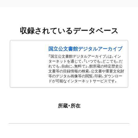
収録されているデータベース
国立公文書館デジタルアーカイブ
「国立公文書館デジタルアーカイブ」は、イン
ターネットを通じて、「いつでも、どこでも、だ
れでも、自由に、無料で」、館所蔵の特定歴史公
文書等の目録情報の検索、公文書や重要文化財
等のデジタル画像等の閲覧、印刷、ダウンロー
ドが可能なインターネットサービスです。
所蔵・所在