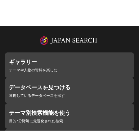
ギャラリー
テーマや人物の資料を楽しむ
データベースを見つける
連携しているデータベースを探す
テーマ別検索機能を使う
目的・分野毎に最適化された検索
施設・機関を見つける