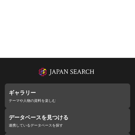
ギャラリー
テーマや人物の資料を楽しむ
データベースを見つける
連携しているデータベースを探す