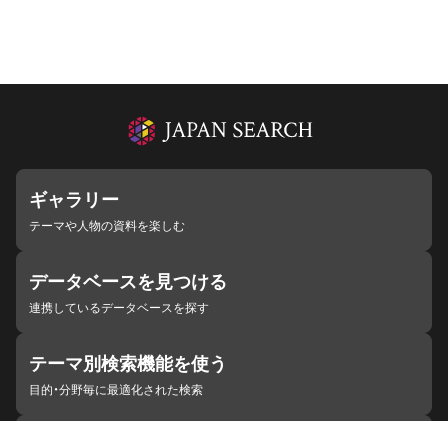
ギャラリー
テーマや人物の資料を楽しむ
データベースを見つける
連携しているデータベースを探す
テーマ別検索機能を使う
目的・分野毎に最適化された検索
施設・機関を見つける