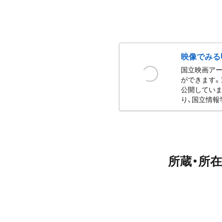
映像でみる
国立映画ア
ができます。
公開していま
り、国立情報
所蔵・所在