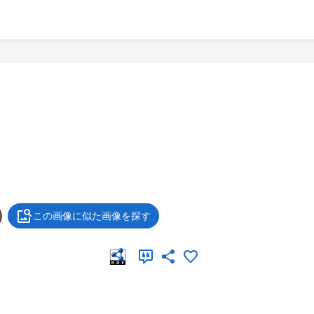
この画像に似た画像を探す