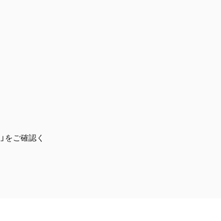
」をご確認く