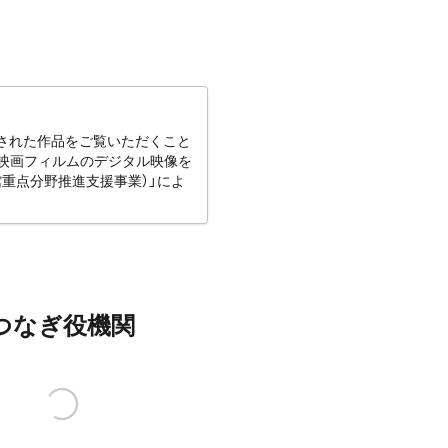
された作品をご覧いただくこと
な映画フィルムのデジタル映像を
館重点分野推進支援事業）」によ
つなぎ役機関