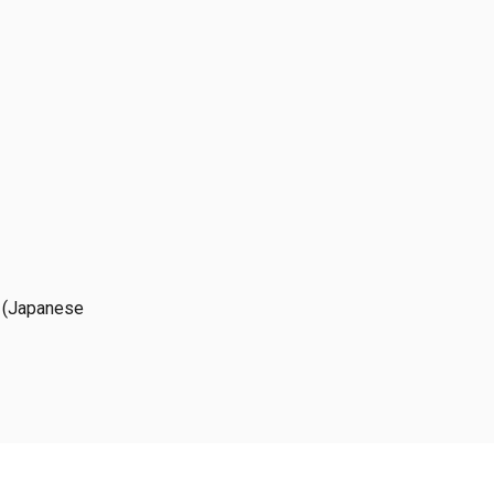
(Japanese