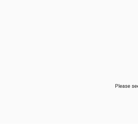
Please see