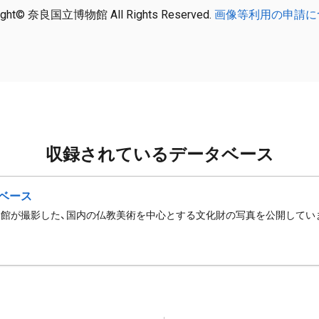
ight© 奈良国立博物館 All Rights Reserved.
画像等利用の申請に
収録されているデータベース
ベース
館が撮影した、国内の仏教美術を中心とする文化財の写真を公開してい