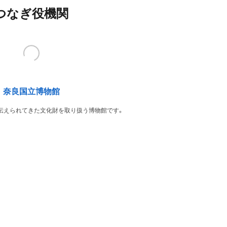
つなぎ役機関
奈良国立博物館
伝えられてきた文化財を取り扱う博物館です。