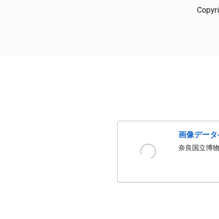
Copyr
画像データ
奈良国立博物