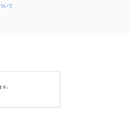
ついて
ます。