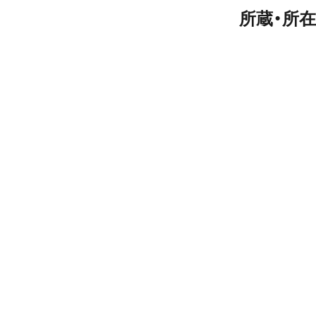
所蔵・所在