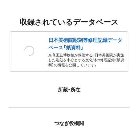
収録されているデータベース
日本美術院彫刻等修理記録データ
ベース「紙資料」
奈良国立博物館が保管する、日本美術院が実施
した彫刻を中心とする文化財の修理記録（紙資
料）の情報を公開しています。
所蔵・所在
つなぎ役機関