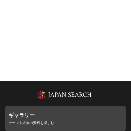
ギャラリー
テーマや人物の資料を楽しむ