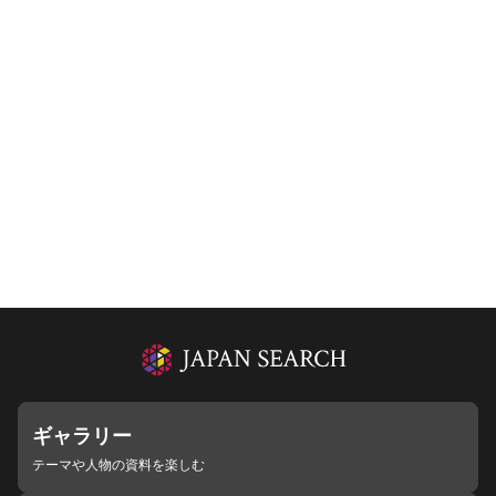
ギャラリー
テーマや人物の資料を楽しむ