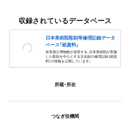
収録されているデータベース
日本美術院彫刻等修理記録データ
ベース「紙資料」
奈良国立博物館が保管する、日本美術院が実施
した彫刻を中心とする文化財の修理記録（紙資
料）の情報を公開しています。
所蔵・所在
つなぎ役機関