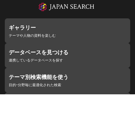
ギャラリー
テーマや人物の資料を楽しむ
データベースを見つける
連携しているデータベースを探す
テーマ別検索機能を使う
目的・分野毎に最適化された検索
施設・機関を見つける
ジャパンサーチと連携している組織
ジャパンサーチの概要
ヘルプ