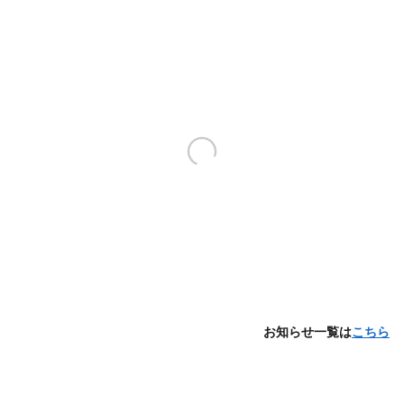
お知らせ一覧は
こちら