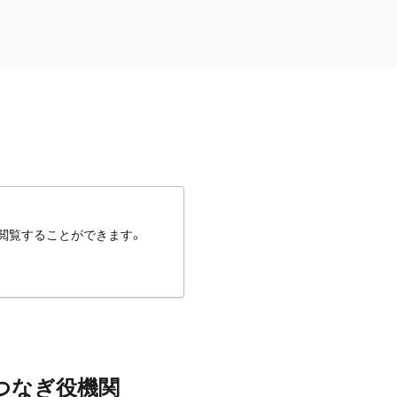
閲覧することができます。
つなぎ役機関