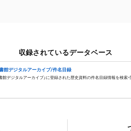
収録されているデータベース
書館デジタルアーカイブ/件名目録
書館デジタルアーカイブ」に登録された歴史資料の件名目録情報を検索・