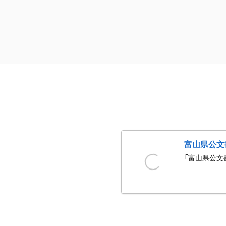
富山県公文
「富山県公文