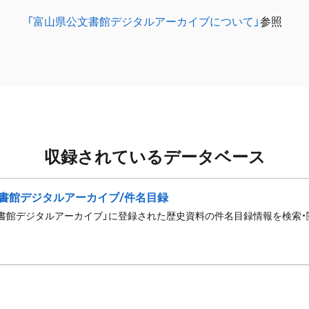
「富山県公文書館デジタルアーカイブについて」
参照
収録されているデータベース
書館デジタルアーカイブ/件名目録
書館デジタルアーカイブ」に登録された歴史資料の件名目録情報を検索・