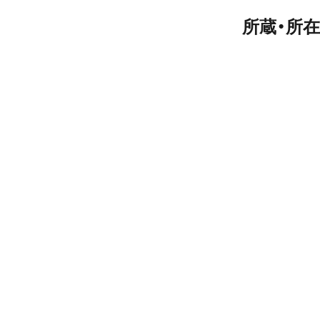
所蔵・所在