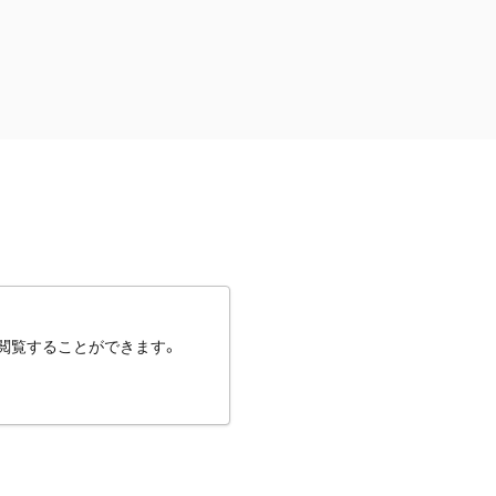
閲覧することができます。