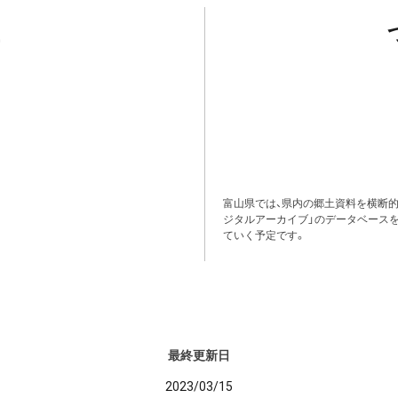
富山県では、県内の郷土資料を横断
ジタルアーカイブ」のデータベース
ていく予定です。
最終更新日
2023/03/15