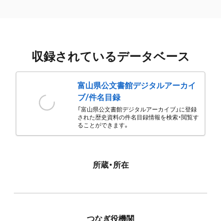
収録されているデータベース
富山県公文書館デジタルアーカイ
ブ/件名目録
「富山県公文書館デジタルアーカイブ」に登録
された歴史資料の件名目録情報を検索・閲覧す
ることができます。
所蔵・所在
つなぎ役機関