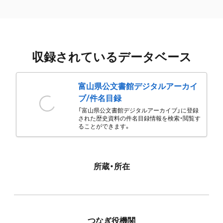
収録されているデータベース
富山県公文書館デジタルアーカイ
ブ/件名目録
「富山県公文書館デジタルアーカイブ」に登録
された歴史資料の件名目録情報を検索・閲覧す
ることができます。
所蔵・所在
つなぎ役機関