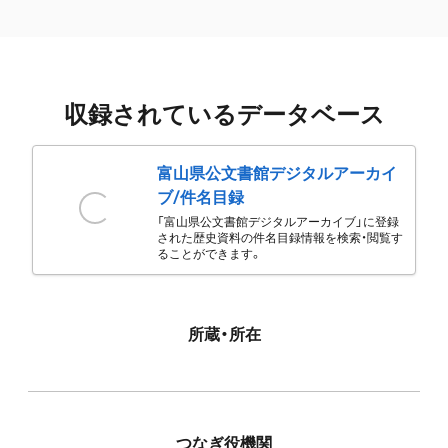
収録されているデータベース
富山県公文書館デジタルアーカイ
ブ/件名目録
「富山県公文書館デジタルアーカイブ」に登録
された歴史資料の件名目録情報を検索・閲覧す
ることができます。
所蔵・所在
つなぎ役機関