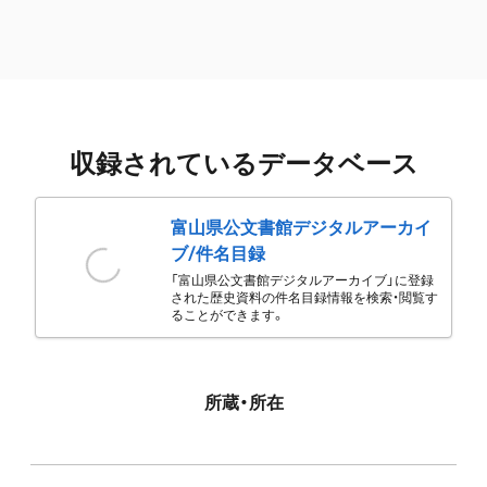
収録されているデータベース
富山県公文書館デジタルアーカイ
ブ/件名目録
「富山県公文書館デジタルアーカイブ」に登録
された歴史資料の件名目録情報を検索・閲覧す
ることができます。
所蔵・所在