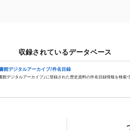
収録されているデータベース
書館デジタルアーカイブ/件名目録
書館デジタルアーカイブ」に登録された歴史資料の件名目録情報を検索・