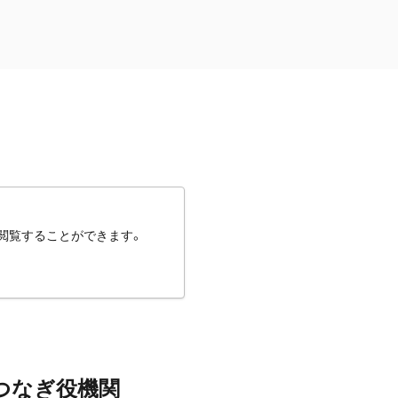
閲覧することができます。
つなぎ役機関